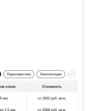
Характеристики
Комплектация
на стали
Стоимость
,5 мм
от 1832 руб. кв.м.
 до 1,5 мм
от 2568 руб. кв.м.