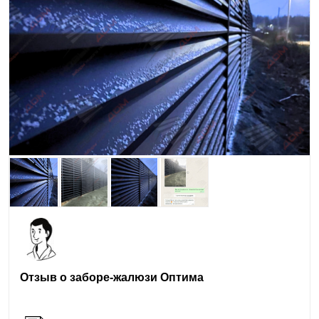
Отзыв о заборе-жалюзи Оптима