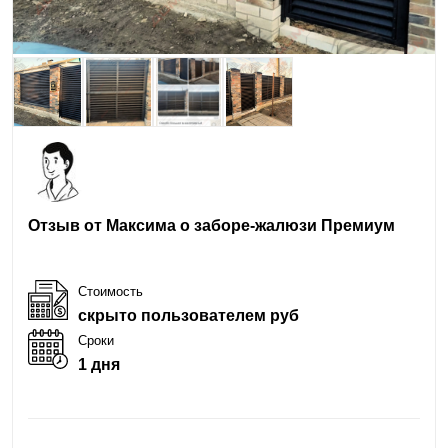
Отзыв от Максима о заборе-жалюзи Премиум
Стоимость
скрыто пользователем руб
Сроки
1 дня