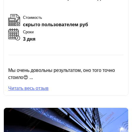
Стоимость
скрыто пользователем руб
Сроки
3 дня
Мы очень довольны результатом, оно того точно
стоило😍 ...
Читать весь отзыв