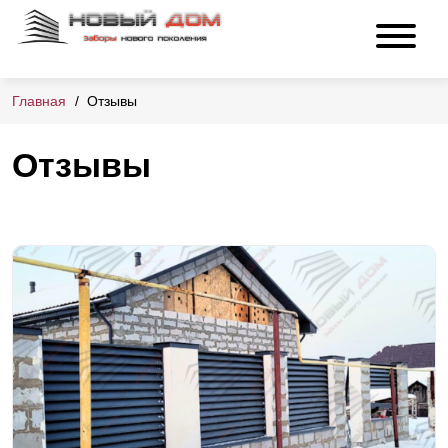
Главная
Отзывы
Отзывы