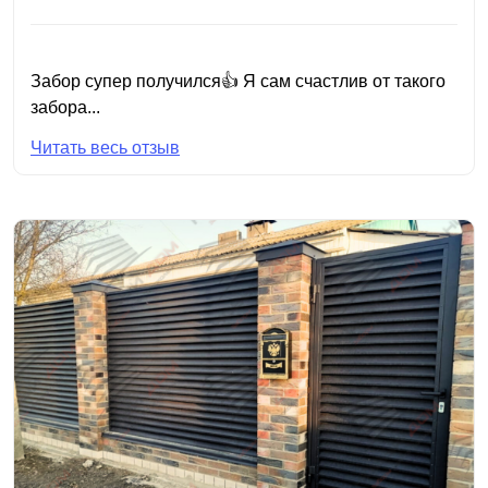
Забор супер получился👍 Я сам счастлив от такого
забора...
Читать весь отзыв