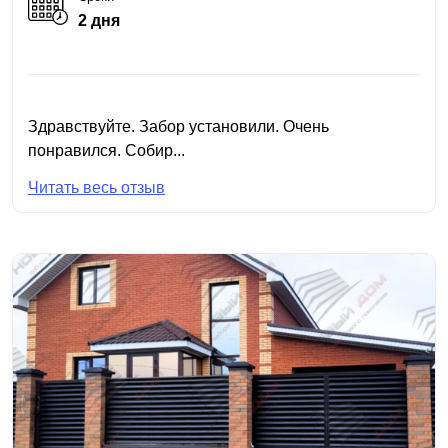
2 дня
Здравствуйте. Забор установили. Очень
понравился. Собир...
Читать весь отзыв