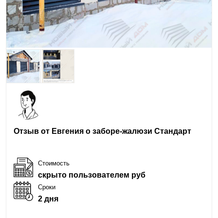
Отзыв от Евгения о заборе-жалюзи Стандарт
Стоимость
скрыто пользователем руб
Сроки
2 дня