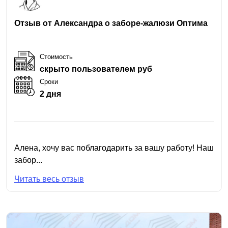
Отзыв от Александра о заборе-жалюзи Оптима
Стоимость
скрыто пользователем руб
Сроки
2 дня
Алена, хочу вас поблагодарить за вашу работу! Наш
забор...
Читать весь отзыв