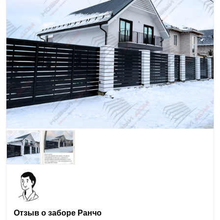
Отзыв о заборе Ранчо