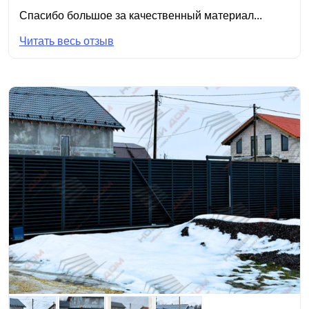
Спасибо большое за качественный материал...
Читать весь отзыв