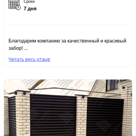
Сроки
7 дня
Благодарим компанию за качественный и красивый
забор! ...
Читать весь отзыв