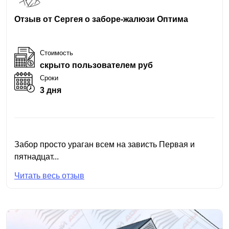
Отзыв от Сергея о заборе-жалюзи Оптима
Стоимость
скрыто пользователем руб
Сроки
3 дня
Забор просто ураган всем на зависть Первая и
пятнадцат...
Читать весь отзыв