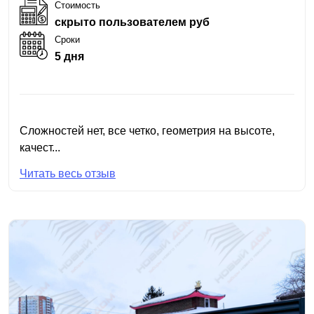
Стоимость
скрыто пользователем руб
Сроки
5 дня
Сложностей нет, все четко, геометрия на высоте,
качест...
Читать весь отзыв