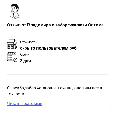
Отзыв от Владимира о заборе-жалюзи Оптима
Стоимость
скрыто пользователем руб
Сроки
2 дня
Спасибо,забор установлен,очень довольны,все в
точности....
Читать весь отзыв