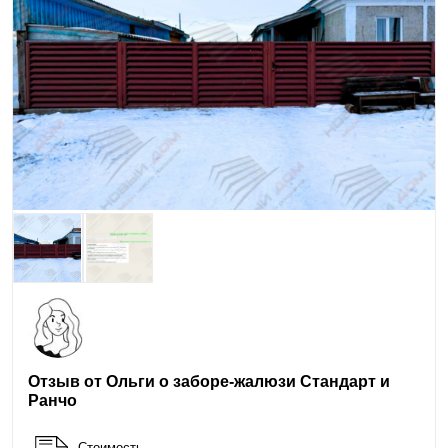
Отзыв от Ольги о заборе-жалюзи Стандарт и
Ранчо
Стоимость