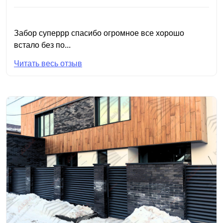
Забор суперрр спасибо огромное все хорошо
встало без по...
Читать весь отзыв