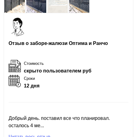
Отзыв о заборе-жалюзи Оптима и Ранчо
Стоимость
скрыто пользователем руб
Сроки
12 дня
Добрый день. поставил все что планировал.
осталось 4 ме...
Читать весь отзыв