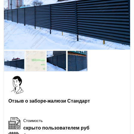
Отзыв о заборе-жалюзи Стандарт
Стоимость
скрыто пользователем руб