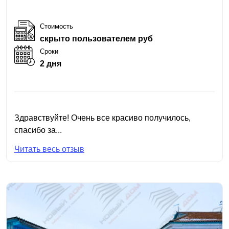
Стоимость
скрыто пользователем руб
Сроки
2 дня
Здравствуйте! Очень все красиво получилось,
спасибо за...
Читать весь отзыв