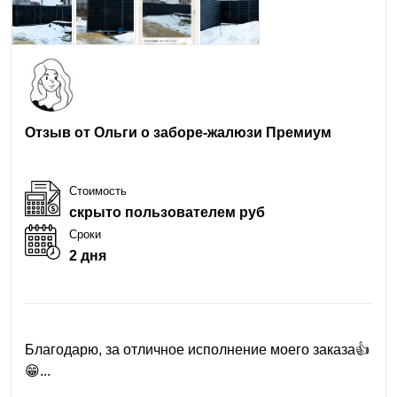
Отзыв от Ольги о заборе-жалюзи Премиум
Стоимость
скрыто пользователем руб
Сроки
2 дня
Благодарю, за отличное исполнение моего заказа👍
😁...