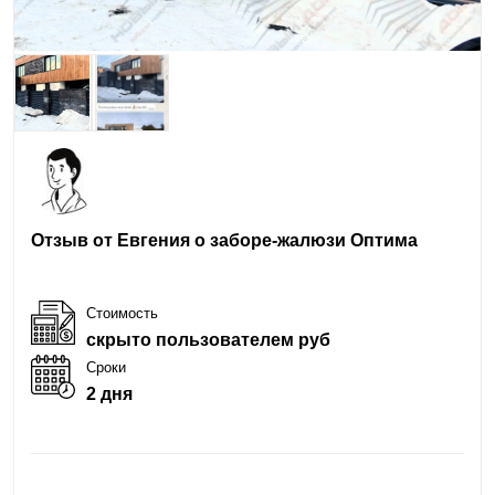
Отзыв от Евгения о заборе-жалюзи Оптима
Стоимость
скрыто пользователем руб
Сроки
2 дня