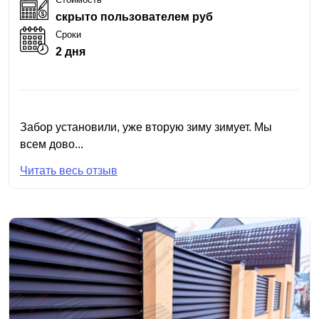
скрыто пользователем руб
Сроки
2 дня
Забор установили, уже вторую зиму зимует. Мы
всем дово...
Читать весь отзыв