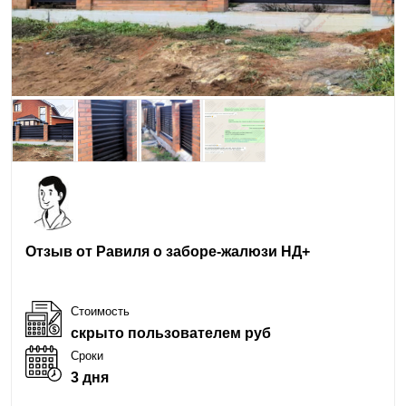
Отзыв от Равиля о заборе-жалюзи НД+
Стоимость
скрыто пользователем руб
Сроки
3 дня