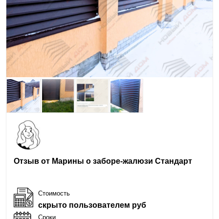
Отзыв от Марины о заборе-жалюзи Стандарт
Стоимость
скрыто пользователем руб
Сроки