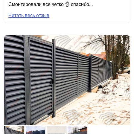
Смонтировали все чётко 👌 спасибо...
Читать весь отзыв