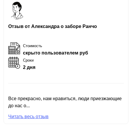
Отзыв от Александра о заборе Ранчо
Стоимость
скрыто пользователем руб
Сроки
2 дня
Все прекрасно, нам нравиться, люди приезжающие
до нас о...
Читать весь отзыв