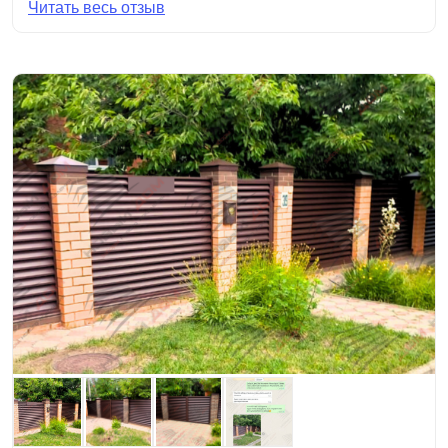
Читать весь отзыв