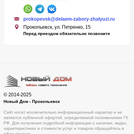
prokopevsk@delaem-zabory-zhalyuzi.ru
Прокопьевск, ул. Петренко, 15
Перед приездом обязательно позвоните
© 2014-2025
Новый Дом - Прокопьевск
Сайт носит исключительно информационный характер и не
является публичной офертой, определяемой положениями ГК
РФ. Для получения подробной информации о наличии, видах,
характеристиках и стоимости услуг и товаров обращайтесь в
офис продаж.