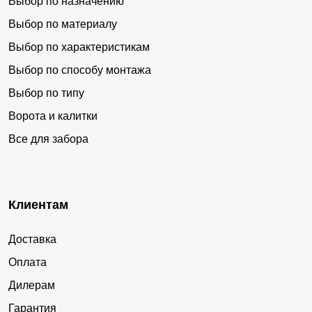
Выбор по назначению
Выбор по материалу
Выбор по характеристикам
Выбор по способу монтажа
Выбор по типу
Ворота и калитки
Все для забора
Клиентам
Доставка
Оплата
Дилерам
Гарантия