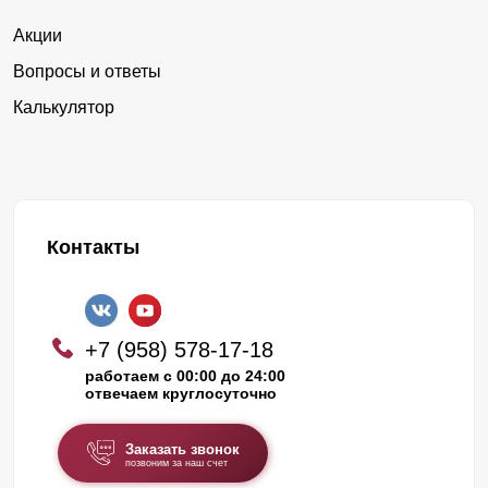
Акции
Вопросы и ответы
Калькулятор
Контакты
+7 (958) 578-17-18
работаем с 00:00 до 24:00
отвечаем круглосуточно
Заказать звонок
позвоним за наш счет