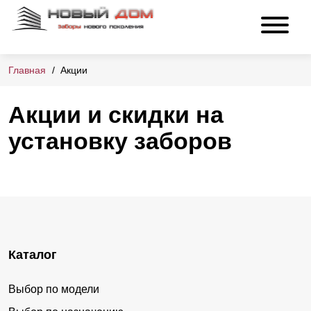
Главная
Акции
Акции и скидки на
установку заборов
Каталог
Выбор по модели