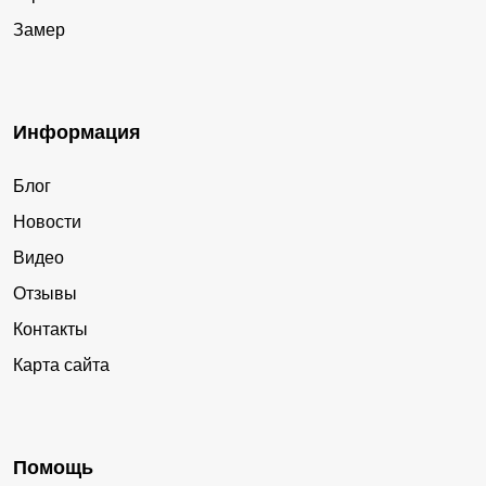
Замер
Информация
Блог
Новости
Видео
Отзывы
Контакты
Карта сайта
Помощь