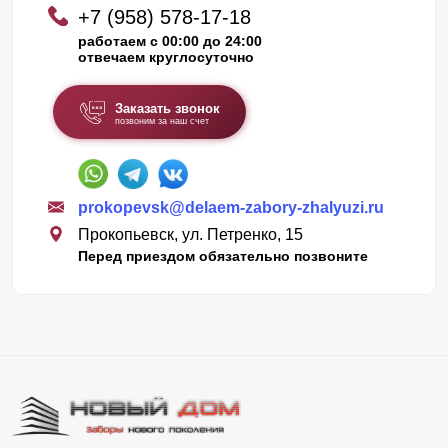
+7 (958) 578-17-18
работаем с 00:00 до 24:00
отвечаем круглосуточно
Заказать звонок
позвоним за наш счет
prokopevsk@delaem-zabory-zhalyuzi.ru
Прокопьевск, ул. Петренко, 15
Перед приездом обязательно позвоните