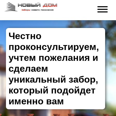
Честно
проконсультируем,
учтем пожелания и
сделаем
уникальный забор,
который подойдет
именно вам