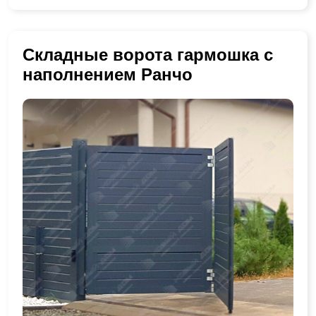
Складные ворота гармошка с
наполнением Ранчо