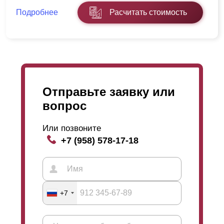
Подробнее
Расчитать стоимость
Отправьте заявку или
вопрос
Или позвоните
+7 (958) 578-17-18
+7