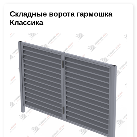
Складные ворота гармошка
Классика