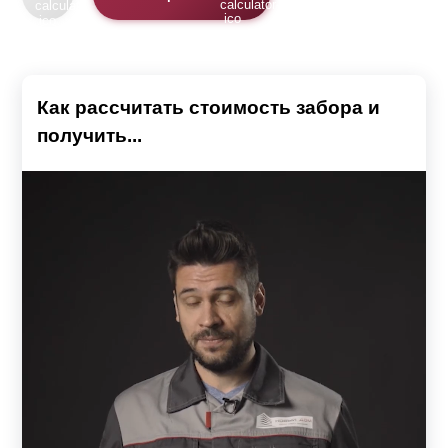
Как рассчитать стоимость забора и
получить...