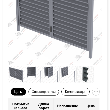
Цены
Характеристики
Комплектация
Покрытие
Длина
Наполнение
Цена
каркаса
ворот