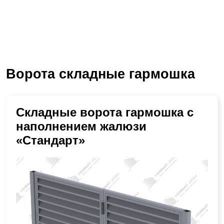
Ворота складные гармошка
Складные ворота гармошка с
наполнением жалюзи
«Стандарт»