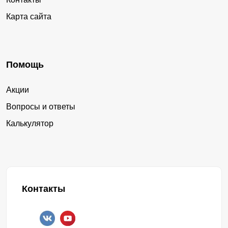
Карта сайта
Помощь
Акции
Вопросы и ответы
Калькулятор
Контакты