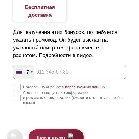
Бесплатная
доставка
Для получения этих бонусов, потребуется
указать промокод. Он будет выслан на
указанный номер телефона вместе с
расчетом. Подробности в видео.
+7
Согласен на обработку
персональных данных
Согласен на получение информации
и рекламных предложений (сможете отказаться в любое
время)
Начать расчет