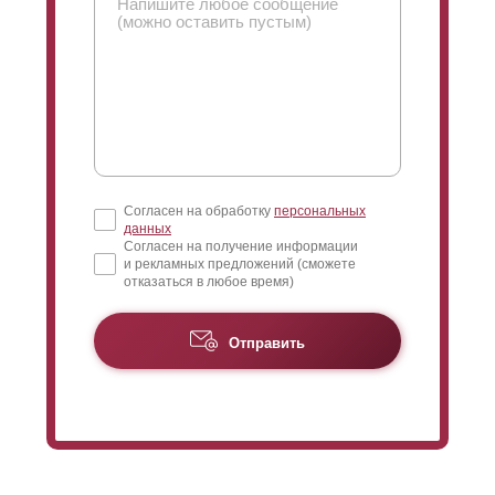
Согласен на обработку
персональных
данных
Согласен на получение информации
и рекламных предложений (сможете
отказаться в любое время)
Отправить