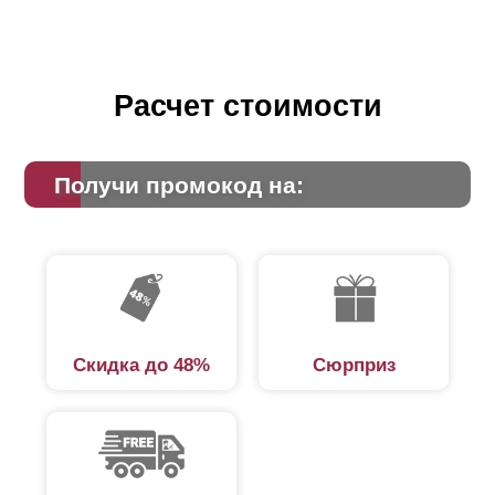
Расчет стоимости
Получи промокод на:
Скидка до 48%
Сюрприз