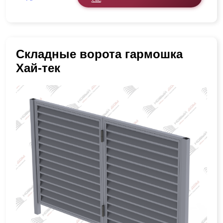
Складные ворота гармошка
Хай-тек