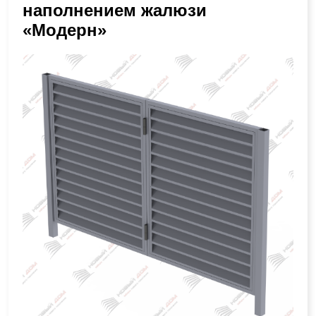
наполнением жалюзи
«Модерн»