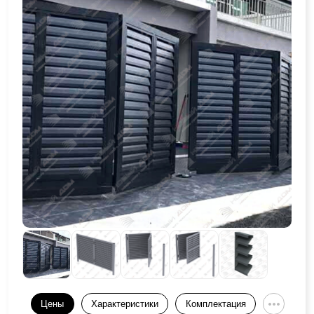
Цены
Характеристики
Комплектация