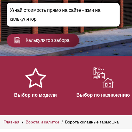
Узнай стоимость прямо на сайте - жми на
калькулятор
Калькулятор забора
Выбор по модели
Выбор по назначению
Главная
Ворота и калитки
Ворота складные гармошка