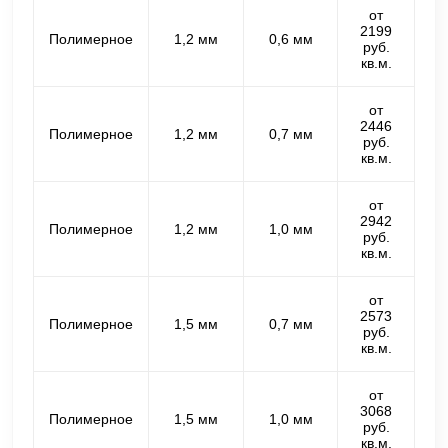
от
2199
Полимерное
1,2 мм
0,6 мм
руб.
кв.м.
от
2446
Полимерное
1,2 мм
0,7 мм
руб.
кв.м.
от
2942
Полимерное
1,2 мм
1,0 мм
руб.
кв.м.
от
2573
Полимерное
1,5 мм
0,7 мм
руб.
кв.м.
от
3068
Полимерное
1,5 мм
1,0 мм
руб.
кв.м.