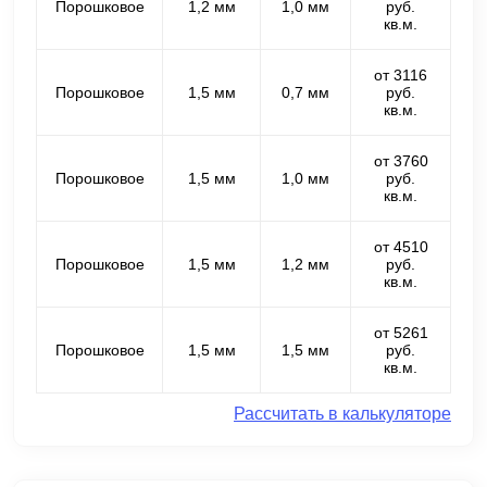
Порошковое
1,2 мм
1,0 мм
руб.
кв.м.
от 3116
Порошковое
1,5 мм
0,7 мм
руб.
кв.м.
от 3760
Порошковое
1,5 мм
1,0 мм
руб.
кв.м.
от 4510
Порошковое
1,5 мм
1,2 мм
руб.
кв.м.
от 5261
Порошковое
1,5 мм
1,5 мм
руб.
кв.м.
Рассчитать в калькуляторе