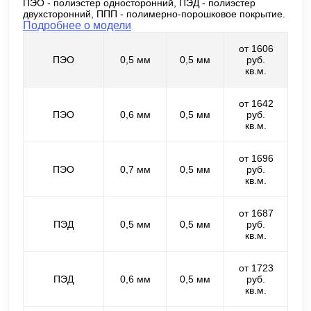
ПЭО - полиэстер односторонний, ПЭД - полиэстер
двухсторонний, ППП - полимерно-порошковое покрытие.
Подробнее о модели
от 1606
ПЭО
0,5 мм
0,5 мм
руб.
кв.м.
от 1642
ПЭО
0,6 мм
0,5 мм
руб.
кв.м.
от 1696
ПЭО
0,7 мм
0,5 мм
руб.
кв.м.
от 1687
ПЭД
0,5 мм
0,5 мм
руб.
кв.м.
от 1723
ПЭД
0,6 мм
0,5 мм
руб.
кв.м.