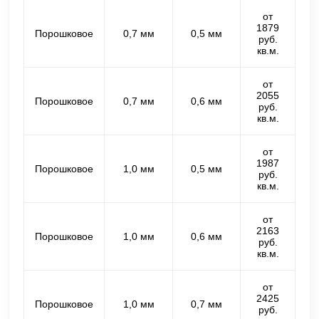
от
1879
Порошковое
0,7 мм
0,5 мм
руб.
кв.м.
от
2055
Порошковое
0,7 мм
0,6 мм
руб.
кв.м.
от
1987
Порошковое
1,0 мм
0,5 мм
руб.
кв.м.
от
2163
Порошковое
1,0 мм
0,6 мм
руб.
кв.м.
от
2425
Порошковое
1,0 мм
0,7 мм
руб.