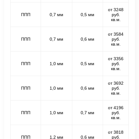
от 3248
ППП
0,7 мм
0,5 мм
руб.
кв.м.
от 3584
ППП
0,7 мм
0,6 мм
руб.
кв.м.
от 3356
ППП
1,0 мм
0,5 мм
руб.
кв.м.
от 3692
ППП
1,0 мм
0,6 мм
руб.
кв.м.
от 4196
ППП
1,0 мм
0,7 мм
руб.
кв.м.
от 3818
ППП
1,2 мм
0,6 мм
руб.