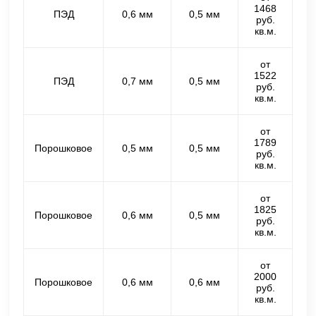
1468
ПЭД
0,6 мм
0,5 мм
руб.
кв.м.
от
1522
ПЭД
0,7 мм
0,5 мм
руб.
кв.м.
от
1789
Порошковое
0,5 мм
0,5 мм
руб.
кв.м.
от
1825
Порошковое
0,6 мм
0,5 мм
руб.
кв.м.
от
2000
Порошковое
0,6 мм
0,6 мм
руб.
кв.м.