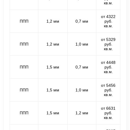
кв.м.
от 4322
ППП
1,2 мм
0,7 мм
руб.
кв.м.
от 5329
ППП
1,2 мм
1,0 мм
руб.
кв.м.
от 4448
ППП
1,5 мм
0,7 мм
руб.
кв.м.
от 5456
ППП
1,5 мм
1,0 мм
руб.
кв.м.
от 6631
ППП
1,5 мм
1,2 мм
руб.
кв.м.