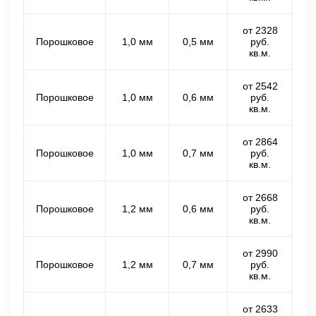
от 2328
Порошковое
1,0 мм
0,5 мм
руб.
кв.м.
от 2542
Порошковое
1,0 мм
0,6 мм
руб.
кв.м.
от 2864
Порошковое
1,0 мм
0,7 мм
руб.
кв.м.
от 2668
Порошковое
1,2 мм
0,6 мм
руб.
кв.м.
от 2990
Порошковое
1,2 мм
0,7 мм
руб.
кв.м.
от 2633