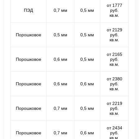
от 1777
ПЭД
0,7 мм
0,5 мм
руб.
кв.м.
от 2129
Порошковое
0,5 мм
0,5 мм
руб.
кв.м.
от 2165
Порошковое
0,6 мм
0,5 мм
руб.
кв.м.
от 2380
Порошковое
0,6 мм
0,6 мм
руб.
кв.м.
от 2219
Порошковое
0,7 мм
0,5 мм
руб.
кв.м.
от 2434
Порошковое
0,7 мм
0,6 мм
руб.
кв.м.