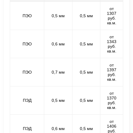
от
1307
ПЭО
0,5 мм
0,5 мм
руб.
кв.м.
от
1343
ПЭО
0,6 мм
0,5 мм
руб.
кв.м.
от
1397
ПЭО
0,7 мм
0,5 мм
руб.
кв.м.
от
1370
ПЭД
0,5 мм
0,5 мм
руб.
кв.м.
от
1406
ПЭД
0,6 мм
0,5 мм
руб.