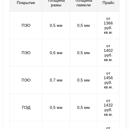
Толщина
Толщина
Покрытие
Прайс
рамы
ламели
от
1366
ПЭО
0,5 мм
0,5 мм
руб.
кв.м.
от
1402
ПЭО
0,6 мм
0,5 мм
руб.
кв.м.
от
1456
ПЭО
0,7 мм
0,5 мм
руб.
кв.м.
от
1432
ПЭД
0,5 мм
0,5 мм
руб.
кв.м.
от