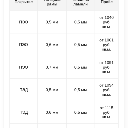
Покрытие
Прайс
рамы
ламели
от 1040
ПЭО
0,5 мм
0,5 мм
руб.
кв.м.
от 1061
ПЭО
0,6 мм
0,5 мм
руб.
кв.м.
от 1091
ПЭО
0,7 мм
0,5 мм
руб.
кв.м.
от 1094
ПЭД
0,5 мм
0,5 мм
руб.
кв.м.
от 1115
ПЭД
0,6 мм
0,5 мм
руб.
кв.м.