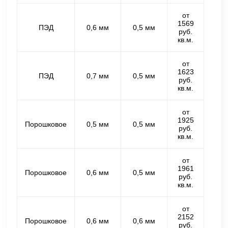
от
1569
ПЭД
0,6 мм
0,5 мм
руб.
кв.м.
от
1623
ПЭД
0,7 мм
0,5 мм
руб.
кв.м.
от
1925
Порошковое
0,5 мм
0,5 мм
руб.
кв.м.
от
1961
Порошковое
0,6 мм
0,5 мм
руб.
кв.м.
от
2152
Порошковое
0,6 мм
0,6 мм
руб.