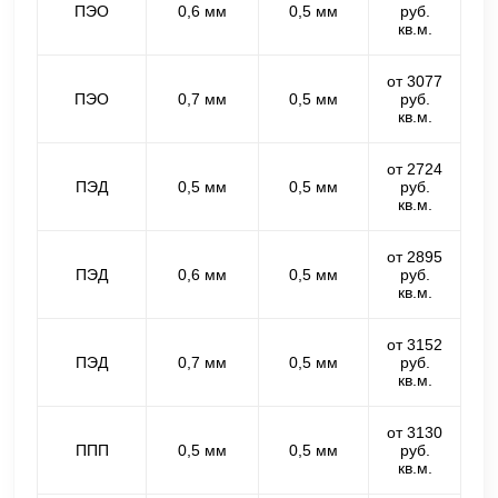
ПЭО
0,6 мм
0,5 мм
руб.
кв.м.
от 3077
ПЭО
0,7 мм
0,5 мм
руб.
кв.м.
от 2724
ПЭД
0,5 мм
0,5 мм
руб.
кв.м.
от 2895
ПЭД
0,6 мм
0,5 мм
руб.
кв.м.
от 3152
ПЭД
0,7 мм
0,5 мм
руб.
кв.м.
от 3130
ППП
0,5 мм
0,5 мм
руб.
кв.м.