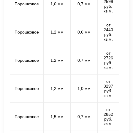
2599
Порошковое
1,0 мм
0,7 мм
руб.
кв.м.
от
2440
Порошковое
1,2 мм
0,6 мм
руб.
кв.м.
от
2726
Порошковое
1,2 мм
0,7 мм
руб.
кв.м.
от
3297
Порошковое
1,2 мм
1,0 мм
руб.
кв.м.
от
2852
Порошковое
1,5 мм
0,7 мм
руб.
кв.м.