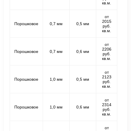
кв.м.
от
2015
Порошковое
0,7 мм
0,5 мм
руб.
кв.м.
от
2206
Порошковое
0,7 мм
0,6 мм
руб.
кв.м.
от
2123
Порошковое
1,0 мм
0,5 мм
руб.
кв.м.
от
2314
Порошковое
1,0 мм
0,6 мм
руб.
кв.м.
от