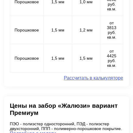
Порошковое
1,5 мм
1,0 мм
руб.
кв.м.
от
3813
Порошковое
1,5 мм
1,2 мм
руб.
кв.м.
от
4425
Порошковое
1,5 мм
1,5 мм
руб.
кв.м.
Рассчитать в калькуляторе
Цены на забор «Жалюзи» вариант
Премиум
ПЭО - полиэстер односторонний, ПЭД - полиэстер
двухсторонний, ППП - полимерно-порошковое покрытие.