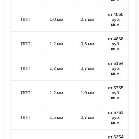
от 4565
ППП
1,0 мм
0,7 мм
руб.
кв.м.
от 4868
ППП
1,2 мм
0,6 мм
руб.
кв.м.
от 5164
ППП
1,2 мм
0,7 мм
руб.
кв.м.
от 5755
ППП
1,2 мм
1,0 мм
руб.
кв.м.
от 5763
ППП
1,5 мм
0,7 мм
руб.
кв.м.
от 6354