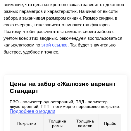
внимание, что цена конкретного заказа зависит от десятков
разных параметров и характеристик. Начиная от высоты
забора и заканчивая размером скидки. Размер скидки, в
свою очередь, тоже зависит от множества факторов.
Поэтому, чтобы рассчитать стоимость своего забора с
учетом всех этих вводных, рекомендуем воспользоваться
калькулятором по
этой ссылке
. Так будет значительно
быстрее, удобнее и точнее.
Цены на забор «Жалюзи» вариант
Стандарт
ПЭО - полиэстер односторонний, ПЭД - полиэстер
двухсторонний, ППП - полимерно-порошковое покрытие.
Подробнее о модели
Толщина
Толщина
Покрытие
Прайс
рамы
ламели