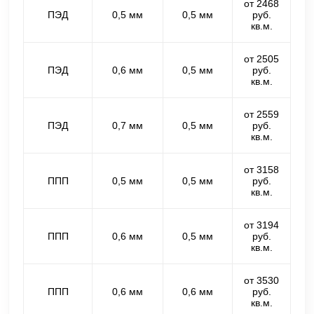
от 2468
ПЭД
0,5 мм
0,5 мм
руб.
кв.м.
от 2505
ПЭД
0,6 мм
0,5 мм
руб.
кв.м.
от 2559
ПЭД
0,7 мм
0,5 мм
руб.
кв.м.
от 3158
ППП
0,5 мм
0,5 мм
руб.
кв.м.
от 3194
ППП
0,6 мм
0,5 мм
руб.
кв.м.
от 3530
ППП
0,6 мм
0,6 мм
руб.
кв.м.