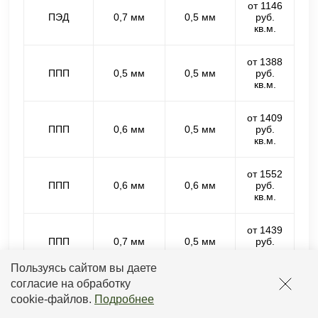
от 1146
ПЭД
0,7 мм
0,5 мм
руб.
кв.м.
от 1388
ППП
0,5 мм
0,5 мм
руб.
кв.м.
от 1409
ППП
0,6 мм
0,5 мм
руб.
кв.м.
от 1552
ППП
0,6 мм
0,6 мм
руб.
кв.м.
от 1439
ППП
0,7 мм
0,5 мм
руб.
кв.м.
Пользуясь сайтом вы даете
согласие на обработку
от 1582
ППП
0,7 мм
0,6 мм
руб.
cookie-файлов
.
Подробнее
кв.м.