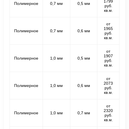
1799
Полимерное
0,7 мм
0,5 мм
руб.
кв.м.
от
1965
Полимерное
0,7 мм
0,6 мм
руб.
кв.м.
от
1907
Полимерное
1,0 мм
0,5 мм
руб.
кв.м.
от
2073
Полимерное
1,0 мм
0,6 мм
руб.
кв.м.
от
2320
Полимерное
1,0 мм
0,7 мм
руб.
кв.м.