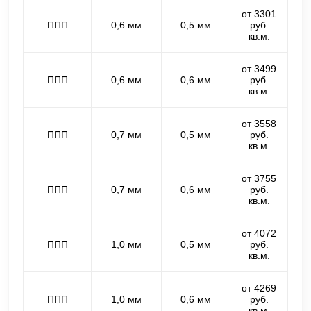
от 3301
ППП
0,6 мм
0,5 мм
руб.
кв.м.
от 3499
ППП
0,6 мм
0,6 мм
руб.
кв.м.
от 3558
ППП
0,7 мм
0,5 мм
руб.
кв.м.
от 3755
ППП
0,7 мм
0,6 мм
руб.
кв.м.
от 4072
ППП
1,0 мм
0,5 мм
руб.
кв.м.
от 4269
ППП
1,0 мм
0,6 мм
руб.
кв.м.