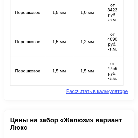
от
3423
Порошковое
1,5 мм
1,0 мм
руб.
кв.м.
от
4090
Порошковое
1,5 мм
1,2 мм
руб.
кв.м.
от
4756
Порошковое
1,5 мм
1,5 мм
руб.
кв.м.
Рассчитать в калькуляторе
Цены на забор «Жалюзи» вариант
Люкс