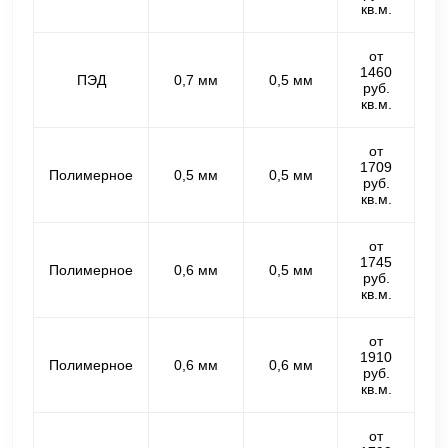
кв.м.
от
1460
ПЭД
0,7 мм
0,5 мм
руб.
кв.м.
от
1709
Полимерное
0,5 мм
0,5 мм
руб.
кв.м.
от
1745
Полимерное
0,6 мм
0,5 мм
руб.
кв.м.
от
1910
Полимерное
0,6 мм
0,6 мм
руб.
кв.м.
от