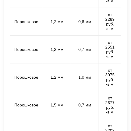
кв.м.
от
2289
Порошковое
1,2 мм
0,6 мм
руб.
кв.м.
от
2551
Порошковое
1,2 мм
0,7 мм
руб.
кв.м.
от
3075
Порошковое
1,2 мм
1,0 мм
руб.
кв.м.
от
2677
Порошковое
1,5 мм
0,7 мм
руб.
кв.м.
от
3202