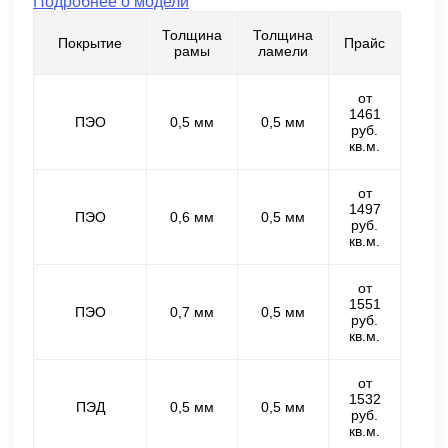
Подробнее о модели
Толщина
Толщина
Покрытие
Прайс
рамы
ламели
от
1461
ПЭО
0,5 мм
0,5 мм
руб.
кв.м.
от
1497
ПЭО
0,6 мм
0,5 мм
руб.
кв.м.
от
1551
ПЭО
0,7 мм
0,5 мм
руб.
кв.м.
от
1532
ПЭД
0,5 мм
0,5 мм
руб.
кв.м.