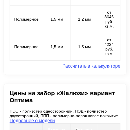
от
3646
Полимерное
1,5 мм
1,2 мм
руб.
кв.м.
от
4224
Полимерное
1,5 мм
1,5 мм
руб.
кв.м.
Рассчитать в калькуляторе
Цены на забор «Жалюзи» вариант
Оптима
ПЭО - полиэстер односторонний, ПЭД - полиэстер
двухсторонний, ППП - полимерно-порошковое покрытие.
Подробнее о модели