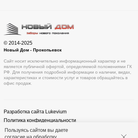
© 2014-2025
Новый Дом - Прокопьевск
Сайт носит исключительно информационный характер и не
является публичной офертой, определяемой положениями ГК
РФ. Для получения подробной информации о наличии, видах,
характеристиках и стоимости услуг и товаров обращайтесь в
офис продаж.
Разработка сайта
Lukevium
Политика конфиденциальности
Пользовательское соглашение
Пользуясь сайтом вы даете
согласие на обработку