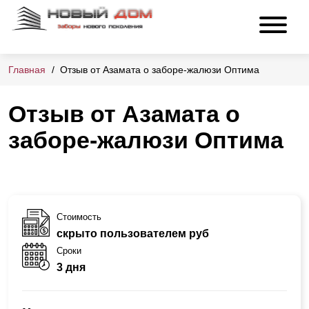
Главная
Отзыв от Азамата о заборе-жалюзи Оптима
Отзыв от Азамата о
заборе-жалюзи Оптима
Стоимость
скрыто пользователем руб
Сроки
3 дня