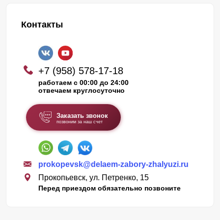
Контакты
+7 (958) 578-17-18
работаем с 00:00 до 24:00
отвечаем круглосуточно
Заказать звонок
позвоним за наш счет
prokopevsk@delaem-zabory-zhalyuzi.ru
Прокопьевск, ул. Петренко, 15
Перед приездом обязательно позвоните