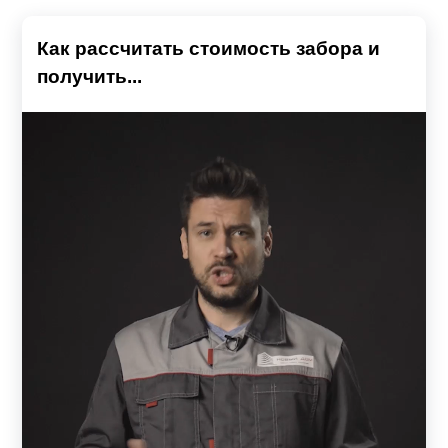
Как рассчитать стоимость забора и
получить...