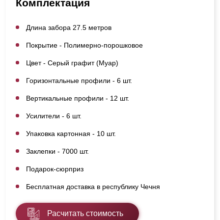
Комплектация
Длина забора 27.5 метров
Покрытие - Полимерно-порошковое
Цвет - Серый графит (Муар)
Горизонтальные профили - 6 шт.
Вертикальные профили - 12 шт.
Усилители - 6 шт.
Упаковка картонная - 10 шт.
Заклепки - 7000 шт.
Подарок-сюрприз
Бесплатная доставка в республику Чечня
Расчитать стоимость