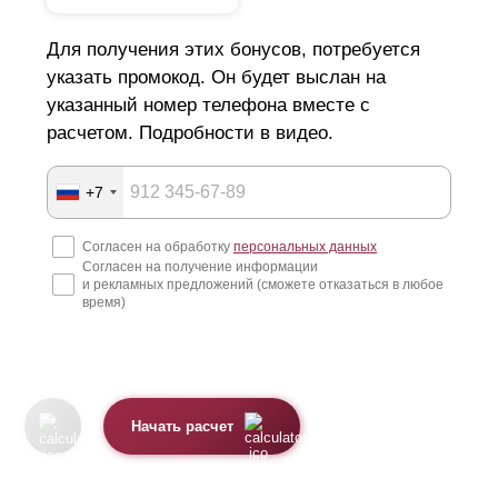
Для получения этих бонусов, потребуется
указать промокод. Он будет выслан на
указанный номер телефона вместе с
расчетом. Подробности в видео.
+7
Согласен на обработку
персональных данных
Согласен на получение информации
и рекламных предложений (сможете отказаться в любое
время)
Начать расчет