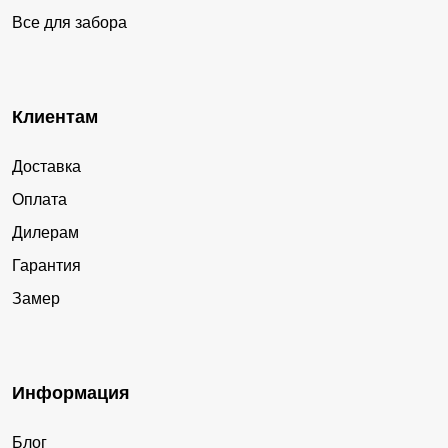
Все для забора
Клиентам
Доставка
Оплата
Дилерам
Гарантия
Замер
Информация
Блог