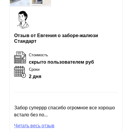
Отзыв от Евгения о заборе-жалюзи
Стандарт
Стоимость
скрыто пользователем руб
Сроки
2 дня
Забор суперрр спасибо огромное все хорошо
встало без по...
Читать весь отзыв