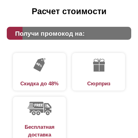
Расчет стоимости
Получи промокод на:
Скидка до 48%
Сюрприз
Бесплатная
доставка