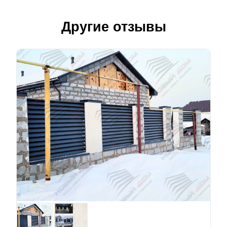
Другие отзывы