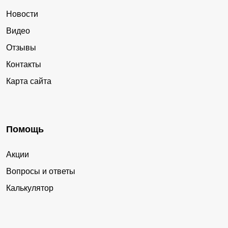
Новости
Видео
Отзывы
Контакты
Карта сайта
Помощь
Акции
Вопросы и ответы
Калькулятор