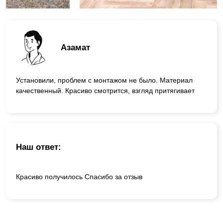
Азамат
Установили, проблем с монтажом не было. Материал
качественный. Красиво смотрится, взгляд притягивает
Наш ответ:
Красиво получилось Спасибо за отзыв