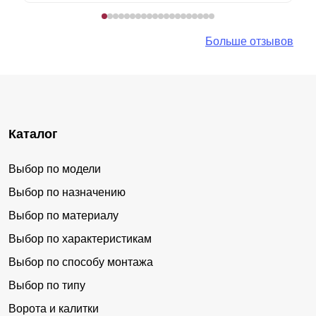
Больше отзывов
Каталог
Выбор по модели
Выбор по назначению
Выбор по материалу
Выбор по характеристикам
Выбор по способу монтажа
Выбор по типу
Ворота и калитки