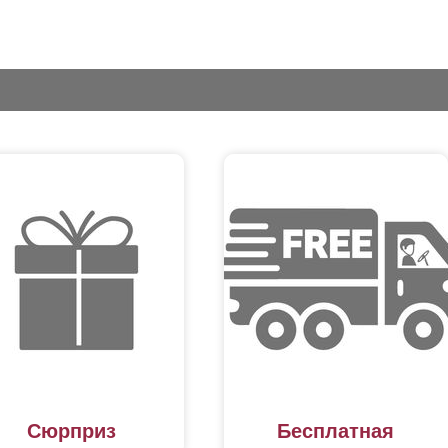
Сюрприз
Бесплатная