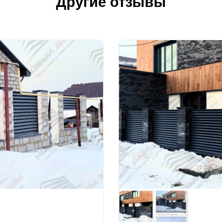
Другие отзывы