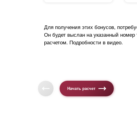
Для получения этих бонусов, потребу
Он будет выслан на указанный номер
расчетом. Подробности в видео.
Начать расчет