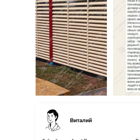
Виталий