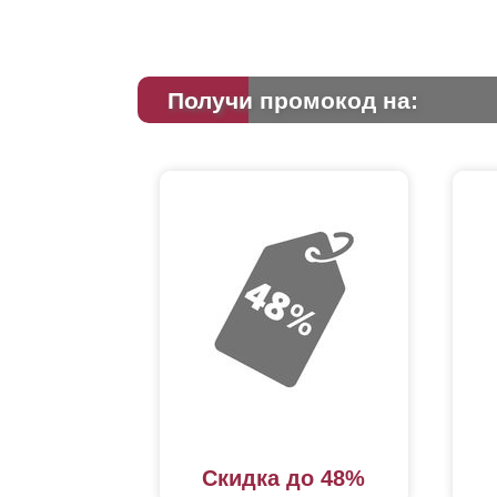
Получи промокод на:
Скидка до 48%