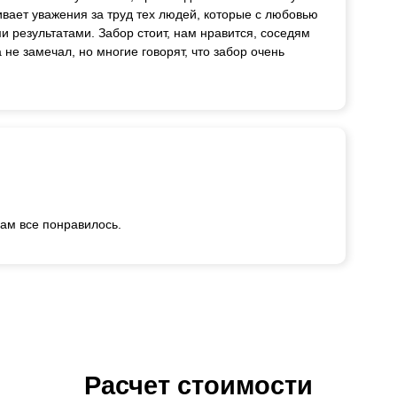
ивает уважения за труд тех людей, которые с любовью
и результатами. Забор стоит, нам нравится, соседям
 не замечал, но многие говорят, что забор очень
вам все понравилось.
Расчет стоимости