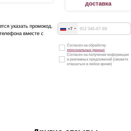
доставка
ется указать промокод.
+7
 телефона вместе с
Согласен на обработку
персональных данных
Согласен на получение информации
и рекламных предложений (сможете
отказаться в любое время)