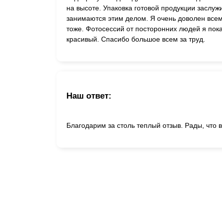
на высоте. Упаковка готовой продукции заслуж
занимаются этим делом. Я очень доволен всем
тоже. Фотосессий от посторонних людей я пока
красивый. Спасибо большое всем за труд.
Наш ответ:
Благодарим за столь теплый отзыв. Рады, что 