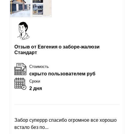
Отзыв от Евгения о заборе-жалюзи
Стандарт
Стоимость
скрыто пользователем руб
Сроки
2 дня
Забор суперрр спасибо огромное все хорошо
встало без по...