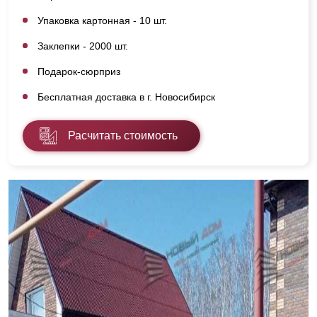
Упаковка картонная - 10 шт.
Заклепки - 2000 шт.
Подарок-сюрприз
Бесплатная доставка в г. Новосибирск
Расчитать стоимость