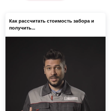
Как рассчитать стоимость забора и
получить...