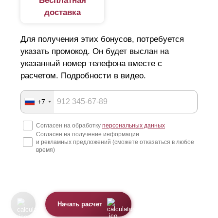
Бесплатная
доставка
Для получения этих бонусов, потребуется
указать промокод. Он будет выслан на
указанный номер телефона вместе с
расчетом. Подробности в видео.
+7
Согласен на обработку
персональных данных
Согласен на получение информации
и рекламных предложений (сможете отказаться в любое
время)
Начать расчет