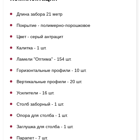
Длина забора 21 метр
Покрытие - полимерно-порошковое
Цвет - серый антрацит
Калитка - 1 шт.
Ламели "Оптима" - 154 шт.
Горизонтальные профили - 10 шт.
Вертикальные профили - 20 шт.
Усилители - 16 шт.
Столб заборный - 1 шт.
Опора для столба - 1 шт.
Заглушка для столба - 1 шт.
Парапет - 7 шт.