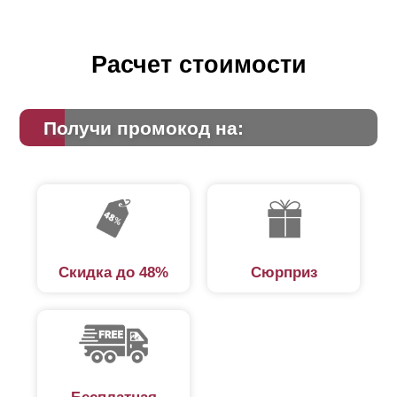
Расчет стоимости
Получи промокод на:
Скидка до 48%
Сюрприз