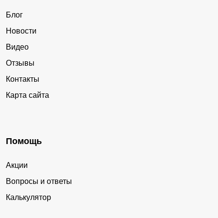
Блог
Новости
Видео
Отзывы
Контакты
Карта сайта
Помощь
Акции
Вопросы и ответы
Калькулятор