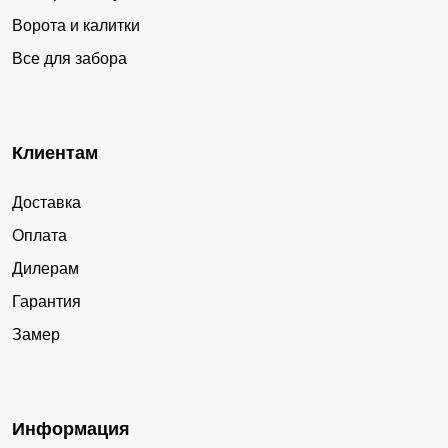
Ворота и калитки
Все для забора
Клиентам
Доставка
Оплата
Дилерам
Гарантия
Замер
Информация