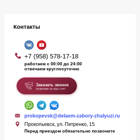
Контакты
+7 (958) 578-17-18
работаем с 00:00 до 24:00
отвечаем круглосуточно
Заказать звонок
позвоним за наш счет
prokopevsk@delaem-zabory-zhalyuzi.ru
Прокопьевск, ул. Петренко, 15
Перед приездом обязательно позвоните