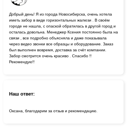
Добрый день! Я из города Новосибирска, очень хотела
иметь забор в виде горизонтальных жалюзи . В своём
городе не нашла, с опаской обратилась в другой город и
осталась довольна. Менеджер Ксения постоянно была на
связи , все подробно объясняла и даже показывала
через видео звонки все образцы и оборудование. Заказ
был выполнен вовремя, доставка за счёт компании.
Забор смотрится очень красиво . Спасибо !!
Рекомендую!!
Наш ответ:
Оксана, благодарим за отзыв и рекомендацию.