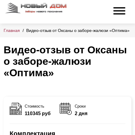
Главная
Видео-отзыв от Оксаны о заборе-жалюзи «Оптима»
Видео-отзыв от Оксаны
о заборе-жалюзи
«Оптима»
Стоимость
Сроки
110345 руб
2 дня
Комплектация