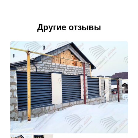
Другие отзывы