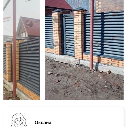
Оксана