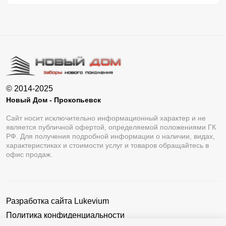
© 2014-2025
Новый Дом - Прокопьевск
Сайт носит исключительно информационный характер и не
является публичной офертой, определяемой положениями ГК
РФ. Для получения подробной информации о наличии, видах,
характеристиках и стоимости услуг и товаров обращайтесь в
офис продаж.
Разработка сайта
Lukevium
Политика конфиденциальности