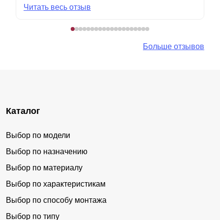
Читать весь отзыв
Больше отзывов
Каталог
Выбор по модели
Выбор по назначению
Выбор по материалу
Выбор по характеристикам
Выбор по способу монтажа
Выбор по типу