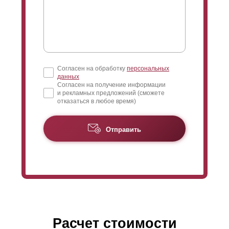
Согласен на обработку
персональных
данных
Согласен на получение информации
и рекламных предложений (сможете
отказаться в любое время)
Отправить
Расчет стоимости