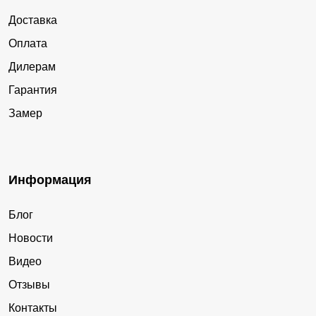
Доставка
Оплата
Дилерам
Гарантия
Замер
Информация
Блог
Новости
Видео
Отзывы
Контакты