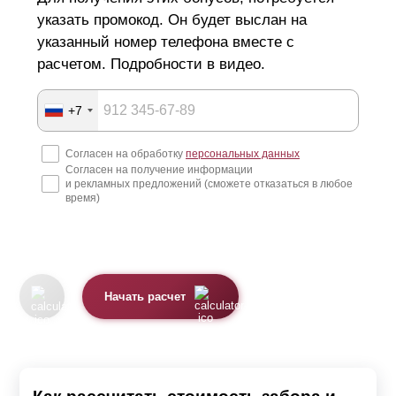
указать промокод. Он будет выслан на
указанный номер телефона вместе с
расчетом. Подробности в видео.
+7
Согласен на обработку
персональных данных
Согласен на получение информации
и рекламных предложений (сможете отказаться в любое
время)
Начать расчет