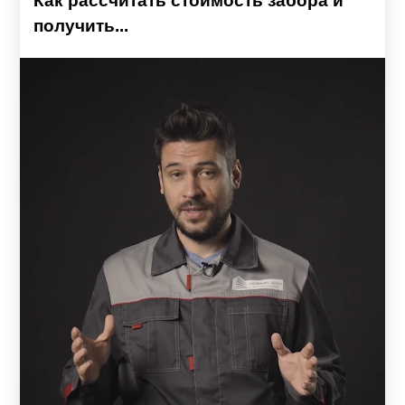
Как рассчитать стоимость забора и
получить...