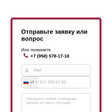
Отправьте заявку или
вопрос
Или позвоните
+7 (958) 578-17-18
+7