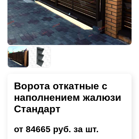
Ворота откатные с
наполнением жалюзи
Стандарт
от 84665 руб. за шт.