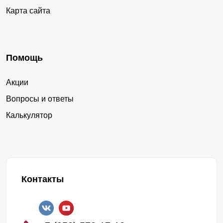
Карта сайта
Помощь
Акции
Вопросы и ответы
Калькулятор
Контакты