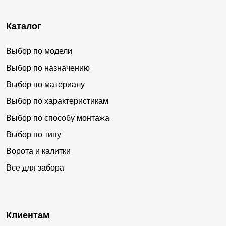
Каталог
Выбор по модели
Выбор по назначению
Выбор по материалу
Выбор по характеристикам
Выбор по способу монтажа
Выбор по типу
Ворота и калитки
Все для забора
Клиентам