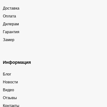
Доставка
Оплата
Дилерам
Гарантия
Замер
Информация
Блог
Новости
Видео
Отзывы
Контакты