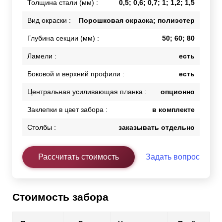
Толщина стали (мм) :
0,5; 0,6; 0,7; 1; 1,2; 1,5
Вид окраски :
Порошковая окраска; полиэстер
Глубина секции (мм) :
50; 60; 80
Ламели :
есть
Боковой и верхний профили :
есть
Центральная усиливающая планка :
опционно
Заклепки в цвет забора :
в комплекте
Столбы :
заказывать отдельно
Рассчитать стоимость
Задать вопрос
Стоимость забора