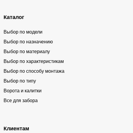
Каталог
Выбор по модели
Выбор по назначению
Выбор по материалу
Выбор по характеристикам
Выбор по способу монтажа
Выбор по типу
Ворота и калитки
Все для забора
Клиентам