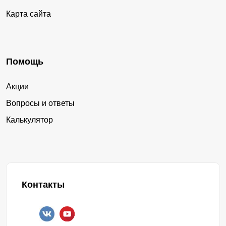
Карта сайта
Помощь
Акции
Вопросы и ответы
Калькулятор
Контакты