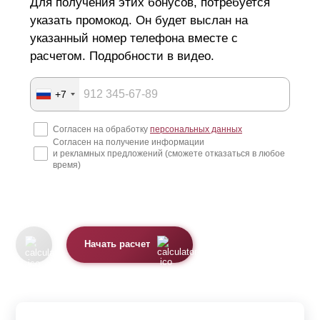
Для получения этих бонусов, потребуется
указать промокод. Он будет выслан на
указанный номер телефона вместе с
расчетом. Подробности в видео.
+7
Согласен на обработку
персональных данных
Согласен на получение информации
и рекламных предложений (сможете отказаться в любое
время)
Начать расчет