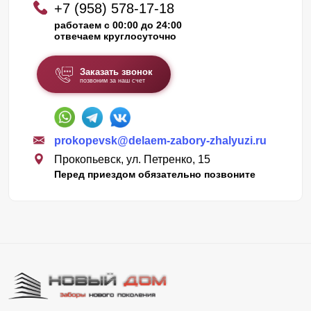
+7 (958) 578-17-18
работаем с 00:00 до 24:00
отвечаем круглосуточно
Заказать звонок
позвоним за наш счет
prokopevsk@delaem-zabory-zhalyuzi.ru
Прокопьевск, ул. Петренко, 15
Перед приездом обязательно позвоните