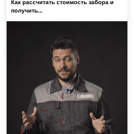
Как рассчитать стоимость забора и
получить...