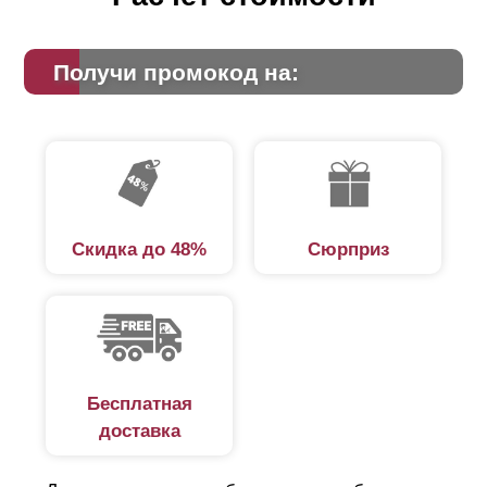
Получи промокод на:
Скидка до 48%
Сюрприз
Бесплатная
доставка