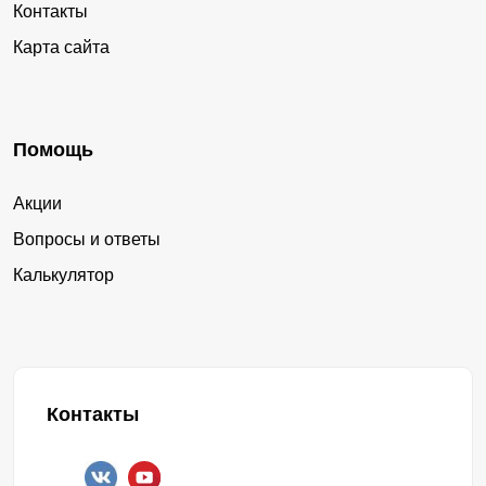
Контакты
Карта сайта
Помощь
Акции
Вопросы и ответы
Калькулятор
Контакты