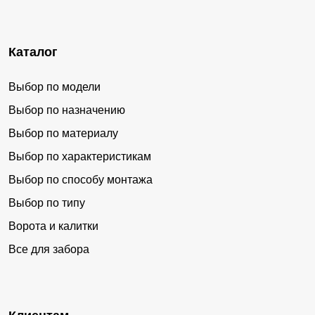
Каталог
Выбор по модели
Выбор по назначению
Выбор по материалу
Выбор по характеристикам
Выбор по способу монтажа
Выбор по типу
Ворота и калитки
Все для забора