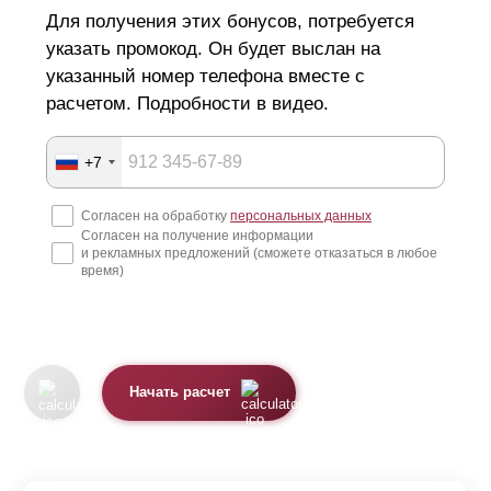
Для получения этих бонусов, потребуется
указать промокод. Он будет выслан на
указанный номер телефона вместе с
расчетом. Подробности в видео.
+7
Согласен на обработку
персональных данных
Согласен на получение информации
и рекламных предложений (сможете отказаться в любое
время)
Начать расчет