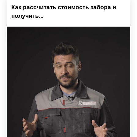
Как рассчитать стоимость забора и
получить...