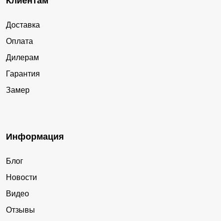
Клиентам
Доставка
Оплата
Дилерам
Гарантия
Замер
Информация
Блог
Новости
Видео
Отзывы