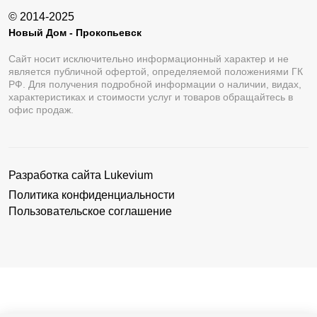
© 2014-2025
Новый Дом - Прокопьевск
Сайт носит исключительно информационный характер и не
является публичной офертой, определяемой положениями ГК
РФ. Для получения подробной информации о наличии, видах,
характеристиках и стоимости услуг и товаров обращайтесь в
офис продаж.
Разработка сайта
Lukevium
Политика конфиденциальности
Пользовательское соглашение