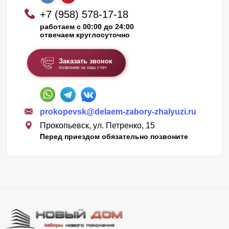
+7 (958) 578-17-18
работаем с 00:00 до 24:00
отвечаем круглосуточно
Заказать звонок
позвоним за наш счет
prokopevsk@delaem-zabory-zhalyuzi.ru
Прокопьевск, ул. Петренко, 15
Перед приездом обязательно позвоните