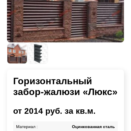
Горизонтальный
забор-жалюзи «Люкс»
от 2014 руб. за кв.м.
Материал :
Оцинкованная сталь