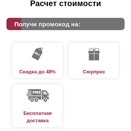
Расчет стоимости
Получи промокод на:
Скидка до 48%
Сюрприз
Бесплатная
доставка