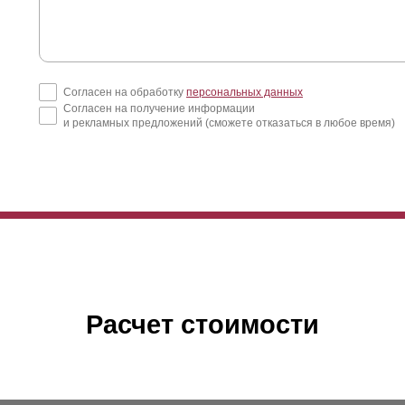
Согласен на обработку
персональных данных
Согласен на получение информации
и рекламных предложений (сможете отказаться в любое время)
Расчет стоимости