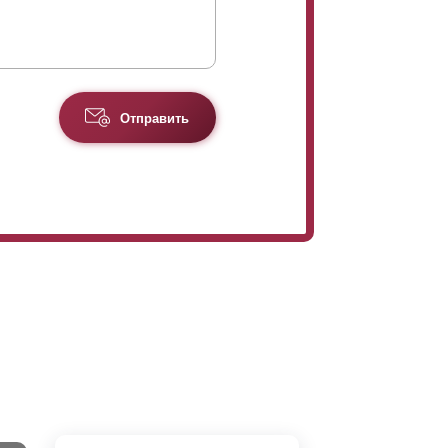
Отправить