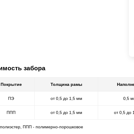
имость забора
Покрытие
Толщина рамы
Наполн
ПЭ
от 0,5 до 1,5 мм
0,5 
ППП
от 0,5 до 1,5 мм
от 0,5 до 
- полиэстер, ППП - полимерно-порошковое