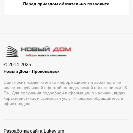
Перед приездом обязательно позвоните
© 2014-2025
Новый Дом - Прокопьевск
Сайт носит исключительно информационный характер и не
является публичной офертой, определяемой положениями ГК
РФ. Для получения подробной информации о наличии, видах,
характеристиках и стоимости услуг и товаров обращайтесь в
офис продаж.
Разработка сайта
Lukevium