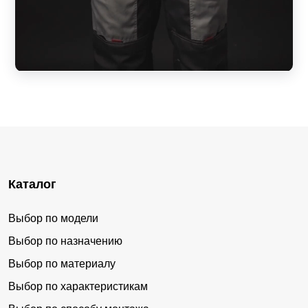
Каталог
Выбор по модели
Выбор по назначению
Выбор по материалу
Выбор по характеристикам