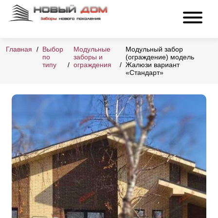
Главная
Выбор
Модульные
Модульный забор
по
заборы и
(ограждение) модель
типу
ограждения
Жалюзи вариант
«Стандарт»