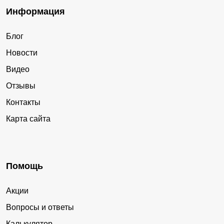
Информация
Блог
Новости
Видео
Отзывы
Контакты
Карта сайта
Помощь
Акции
Вопросы и ответы
Калькулятор