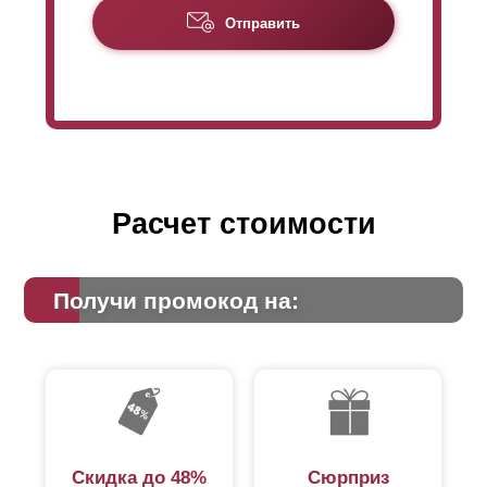
Отправить
Расчет стоимости
Получи промокод на:
Скидка до 48%
Сюрприз