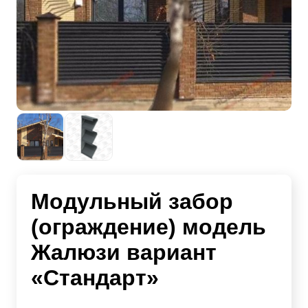
Модульный забор
(ограждение) модель
Жалюзи вариант
«Стандарт»