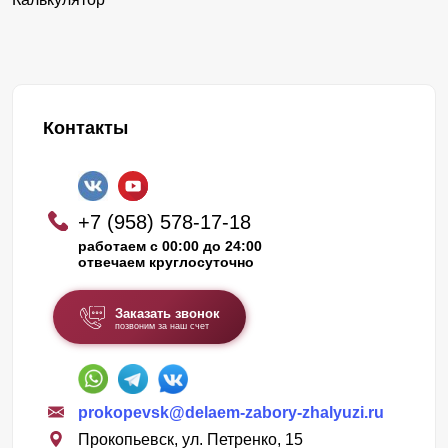
Контакты
+7 (958) 578-17-18
работаем с 00:00 до 24:00
отвечаем круглосуточно
Заказать звонок
позвоним за наш счет
prokopevsk@delaem-zabory-zhalyuzi.ru
Прокопьевск, ул. Петренко, 15