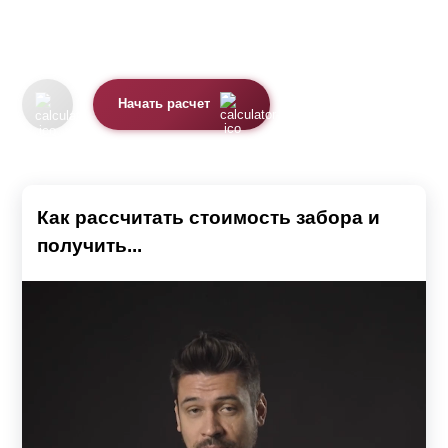
Начать расчет
Как рассчитать стоимость забора и
получить...