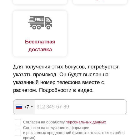
Бесплатная
доставка
Для получения этих бонусов, потребуется
указать промокод. Он будет выслан на
указанный номер телефона вместе с
расчетом. Подробности в видео.
+7
Согласен на обработку
персональных данных
Согласен на получение информации
и рекламных предложений (сможете отказаться в любое
время)