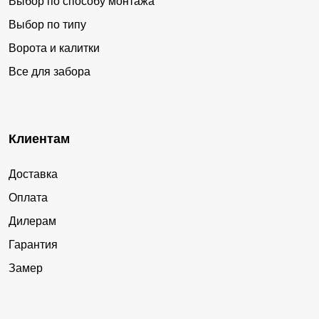
Выбор по способу монтажа
Выбор по типу
Ворота и калитки
Все для забора
Клиентам
Доставка
Оплата
Дилерам
Гарантия
Замер