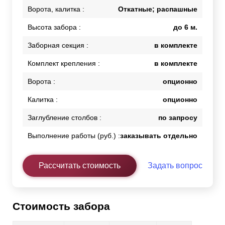
Ворота, калитка :
Откатные; распашные
Высота забора :
до 6 м.
Заборная секция :
в комплекте
Комплект крепления :
в комплекте
Ворота :
опционно
Калитка :
опционно
Заглубление столбов :
по запросу
Выполнение работы (руб.) :
заказывать отдельно
Рассчитать стоимость
Задать вопрос
Стоимость забора