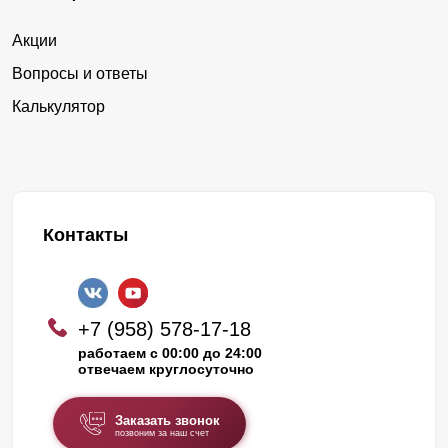
Акции
Вопросы и ответы
Калькулятор
Контакты
+7 (958) 578-17-18
работаем с 00:00 до 24:00
отвечаем круглосуточно
Заказать звонок
позвоним за наш счет