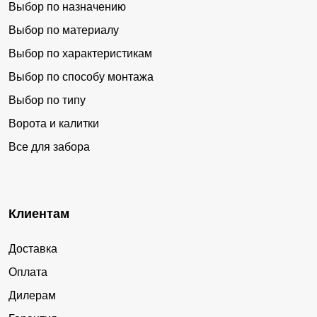
Выбор по назначению
Выбор по материалу
Выбор по характеристикам
Выбор по способу монтажа
Выбор по типу
Ворота и калитки
Все для забора
Клиентам
Доставка
Оплата
Дилерам