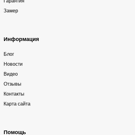
Гарантия
Замер
Информация
Блог
Новости
Видео
Отзывы
Контакты
Карта сайта
Помощь