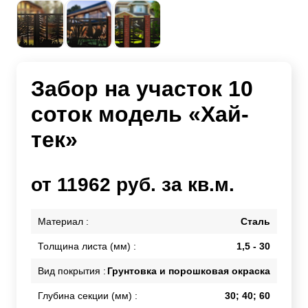
Забор на участок 10
соток модель «Хай-
тек»
от 11962 руб. за кв.м.
Материал :
Сталь
Толщина листа (мм) :
1,5 - 30
Вид покрытия :
Грунтовка и порошковая окраска
Глубина секции (мм) :
30; 40; 60