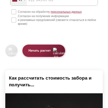
Согласен на обработку
персональных данных
Согласен на получение информации
и рекламных предложений (сможете отказаться в любое
время)
Начать расчет
Как рассчитать стоимость забора и
получить...