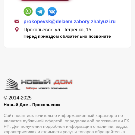
prokopevsk@delaem-zabory-zhalyuzi.ru
Прокопьевск, ул. Петренко, 15
Перед приездом обязательно позвоните
© 2014-2025
Новый Дом - Прокопьевск
Сайт носит исключительно информационный характер и не
является публичной офертой, определяемой положениями ГК
РФ. Для получения подробной информации о наличии, видах,
характеристиках и стоимости услуг и товаров обращайтесь в