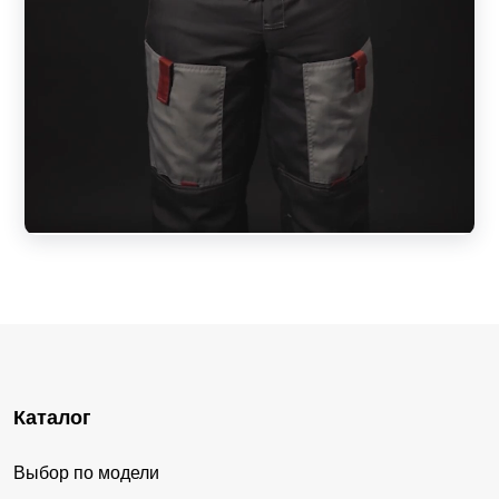
Каталог
Выбор по модели