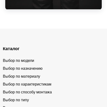
Каталог
Выбор по модели
Выбор по назначению
Выбор по материалу
Выбор по характеристикам
Выбор по способу монтажа
Выбор по типу