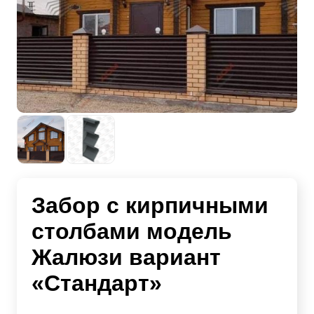
Забор с кирпичными
столбами модель
Жалюзи вариант
«Стандарт»