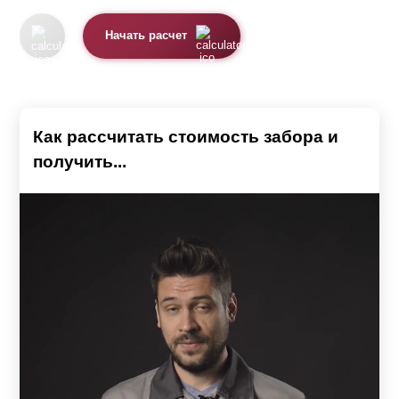
Начать расчет
Как рассчитать стоимость забора и
получить...