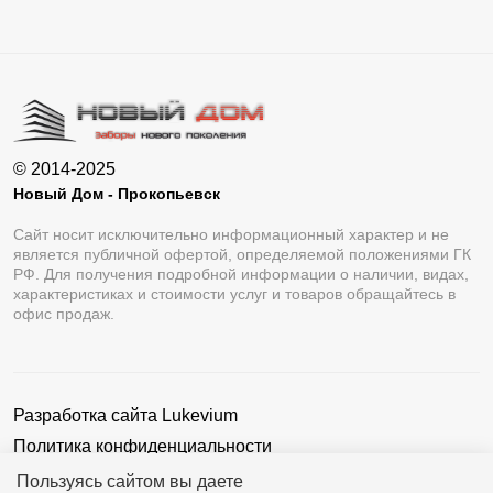
© 2014-2025
Новый Дом - Прокопьевск
Сайт носит исключительно информационный характер и не
является публичной офертой, определяемой положениями ГК
РФ. Для получения подробной информации о наличии, видах,
характеристиках и стоимости услуг и товаров обращайтесь в
офис продаж.
Разработка сайта
Lukevium
Политика конфиденциальности
Пользовательское соглашение
Пользуясь сайтом вы даете