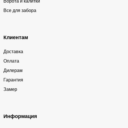
Ворота и калитки
Все для забора
Клиентам
Доставка
Оплата
Дилерам
Гарантия
Замер
Информация