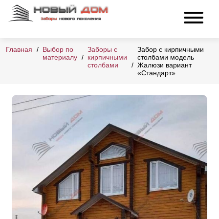
Главная
Выбор по
Заборы с
Забор с кирпичными
материалу
кирпичными
столбами модель
столбами
Жалюзи вариант
«Стандарт»