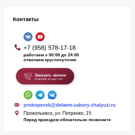
Контакты
+7 (958) 578-17-18
работаем с 00:00 до 24:00
отвечаем круглосуточно
Заказать звонок
позвоним за наш счет
prokopevsk@delaem-zabory-zhalyuzi.ru
Прокопьевск, ул. Петренко, 15
Перед приездом обязательно позвоните