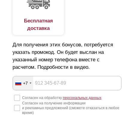
Бесплатная
доставка
Для получения этих бонусов, потребуется
указать промокод. Он будет выслан на
указанный номер телефона вместе с
расчетом. Подробности в видео.
+7
Согласен на обработку
персональных данных
Согласен на получение информации
и рекламных предложений (сможете отказаться в любое
время)